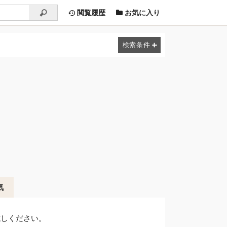
閲覧履歴
お気に入り
気
試しください。