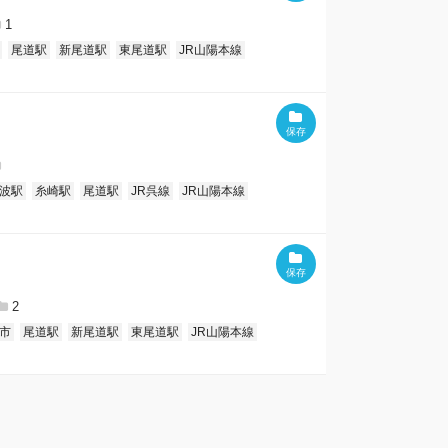
1
尾道駅
新尾道駅
東尾道駅
JR山陽本線
波駅
糸崎駅
尾道駅
JR呉線
JR山陽本線
2
市
尾道駅
新尾道駅
東尾道駅
JR山陽本線