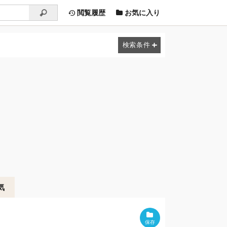
閲覧履歴
お気に入り
気