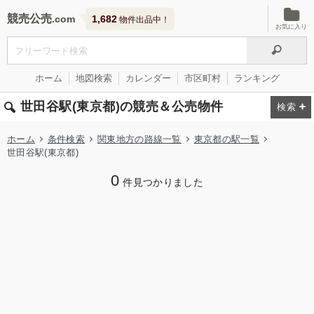
競売公売
1,682
物件出品中！
お気に入り
ホーム
地図検索
カレンダー
市区町村
ランキング
世田谷駅(東京都)の競売＆公売物件
ホーム
条件検索
関東地方の路線一覧
東京都の駅一覧
世田谷駅(東京都)
0
件見つかりました