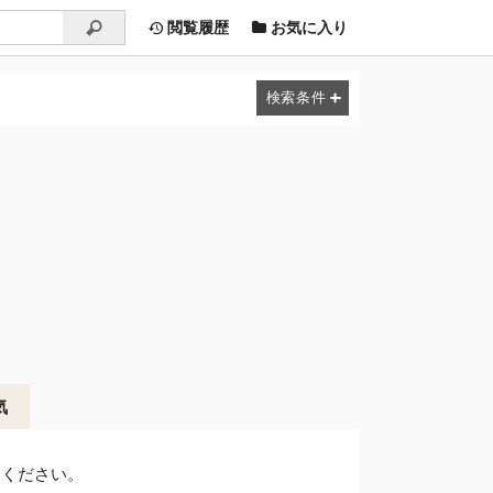
閲覧履歴
お気に入り
気
しください。