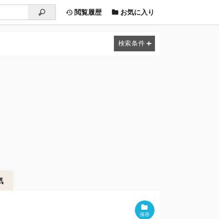
閲覧履歴
お気に入り
気