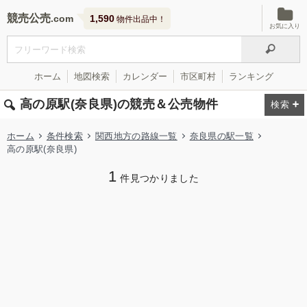
競売公売
1,590
物件出品中！
お気に入り
ホーム
地図検索
カレンダー
市区町村
ランキング
高の原駅(奈良県)の競売＆公売物件
ホーム
条件検索
関西地方の路線一覧
奈良県の駅一覧
高の原駅(奈良県)
1
件見つかりました