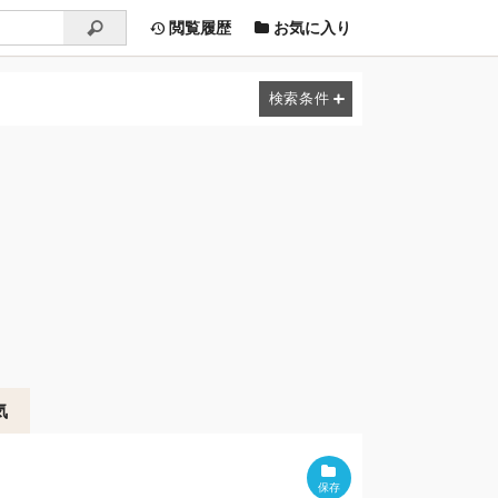
閲覧履歴
お気に入り
気