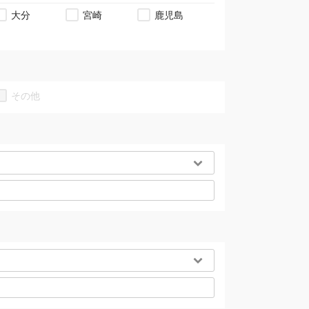
大分
宮崎
鹿児島
その他