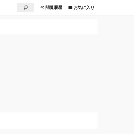
閲覧履歴
お気に入り
す