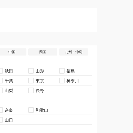
中国
四国
九州・沖縄
秋田
山形
福島
千葉
東京
神奈川
山梨
長野
奈良
和歌山
山口