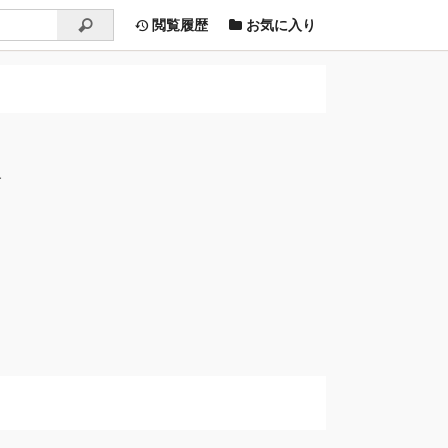
閲覧履歴
お気に入り
す