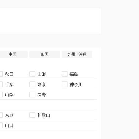
中国
四国
九州・沖縄
秋田
山形
福島
千葉
東京
神奈川
山梨
長野
奈良
和歌山
山口