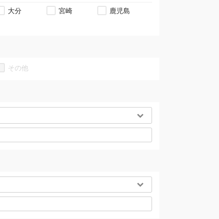
大分
宮崎
鹿児島
その他