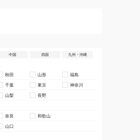
中国
四国
九州・沖縄
秋田
山形
福島
千葉
東京
神奈川
山梨
長野
奈良
和歌山
山口