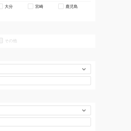
大分
宮崎
鹿児島
その他