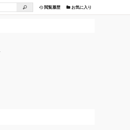
閲覧履歴
お気に入り
す