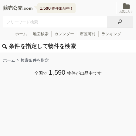
競売公売
1,590
物件出品中！
お気に入り
ホーム
地図検索
カレンダー
市区町村
ランキング
条件を指定して物件を検索
ホーム
検索条件を指定
1,590
全国で
物件が出品中です