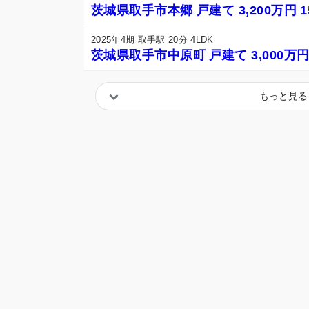
茨城県取手市本郷 戸建て 3,200万円 1
2025年4期 取手駅 20分 4LDK
茨城県取手市中原町 戸建て 3,000万円 
もっと見る