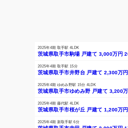
2025年4期 取手駅 4LDK
茨城県取手市駒場 戸建て 3,000万円 2
2025年4期 取手駅 15分
茨城県取手市井野台 戸建て 2,300万円 
2025年4期 ゆめみ野駅 15分 4LDK
茨城県取手市ゆめみ野 戸建て 3,200万円
2025年4期 藤代駅 4LDK
茨城県取手市桜が丘 戸建て 1,200万円 
2025年4期 新取手駅 6分