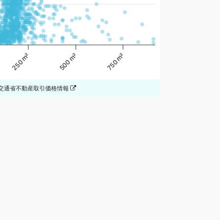
750 m²
500 m²
250 m²
交通省不動産取引価格情報