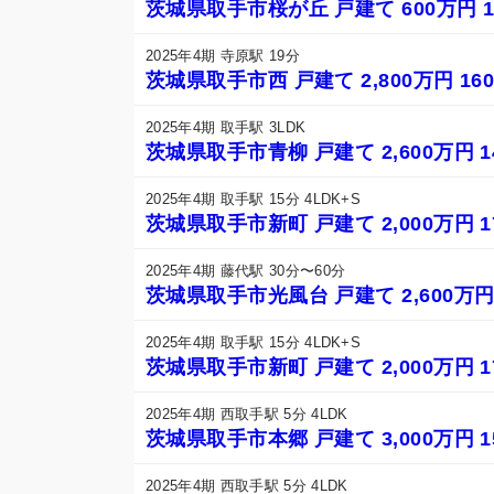
茨城県取手市桜が丘 戸建て 600万円 1
2025年4期 寺原駅 19分
茨城県取手市西 戸建て 2,800万円 160
2025年4期 取手駅 3LDK
茨城県取手市青柳 戸建て 2,600万円 1
2025年4期 取手駅 15分 4LDK+S
茨城県取手市新町 戸建て 2,000万円 1
2025年4期 藤代駅 30分〜60分
茨城県取手市光風台 戸建て 2,600万円 
2025年4期 取手駅 15分 4LDK+S
茨城県取手市新町 戸建て 2,000万円 1
2025年4期 西取手駅 5分 4LDK
茨城県取手市本郷 戸建て 3,000万円 1
2025年4期 西取手駅 5分 4LDK