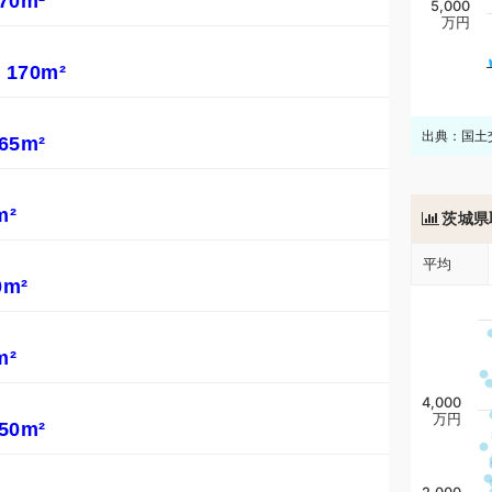
70m²
5,000
万円
170m²
出典：国土
65m²
m²
茨城県
平均
m²
m²
4,000
万円
50m²