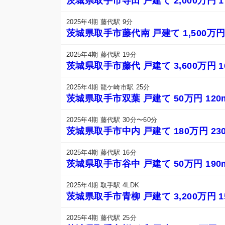
茨城県取手市寺田 戸建て 2,000万円 1
2025年4期 藤代駅 9分
茨城県取手市藤代南 戸建て 1,500万円 
2025年4期 藤代駅 19分
茨城県取手市藤代 戸建て 3,600万円 1
2025年4期 龍ケ崎市駅 25分
茨城県取手市双葉 戸建て 50万円 120
2025年4期 藤代駅 30分〜60分
茨城県取手市中内 戸建て 180万円 230
2025年4期 藤代駅 16分
茨城県取手市谷中 戸建て 50万円 190
2025年4期 取手駅 4LDK
茨城県取手市青柳 戸建て 3,200万円 1
2025年4期 藤代駅 25分