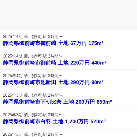
2025年4期 菊川(静岡)駅 2時間〜
静岡県御前崎市御前崎 土地 67万円 175m²
2025年4期 菊川(静岡)駅 2時間〜
静岡県御前崎市御前崎 土地 220万円 440m²
2025年4期 菊川(静岡)駅 2時間〜
静岡県御前崎市池新田 土地 290万円 90m²
2025年3期 菊川(静岡)駅 2時間〜
静岡県御前崎市下朝比奈 土地 200万円 850m²
2025年3期 菊川(静岡)駅 2時間〜
静岡県御前崎市白羽 土地 1,200万円 520m²
2025年3期 菊川(静岡)駅 2時間〜