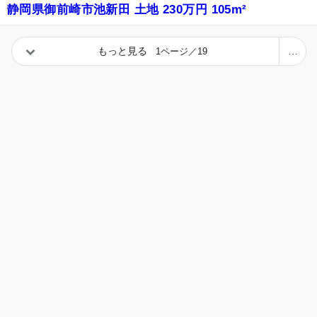
静岡県御前崎市池新田 土地 230万円 105m²
もっと見る
1ページ／19