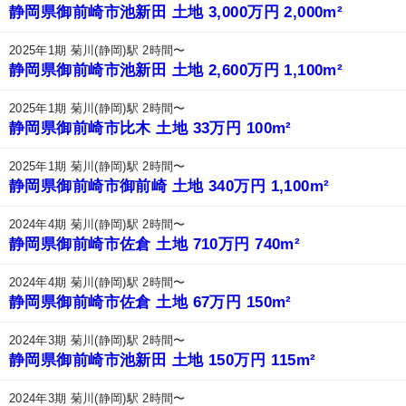
静岡県御前崎市池新田 土地 3,000万円 2,000m²
2025年1期 菊川(静岡)駅 2時間〜
静岡県御前崎市池新田 土地 2,600万円 1,100m²
2025年1期 菊川(静岡)駅 2時間〜
静岡県御前崎市比木 土地 33万円 100m²
2025年1期 菊川(静岡)駅 2時間〜
静岡県御前崎市御前崎 土地 340万円 1,100m²
2024年4期 菊川(静岡)駅 2時間〜
静岡県御前崎市佐倉 土地 710万円 740m²
2024年4期 菊川(静岡)駅 2時間〜
静岡県御前崎市佐倉 土地 67万円 150m²
2024年3期 菊川(静岡)駅 2時間〜
静岡県御前崎市池新田 土地 150万円 115m²
2024年3期 菊川(静岡)駅 2時間〜