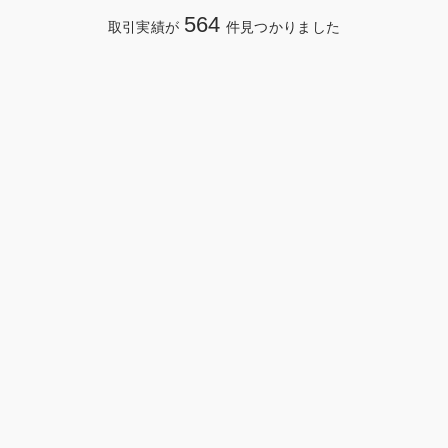
564
取引実績が
件見つかりました