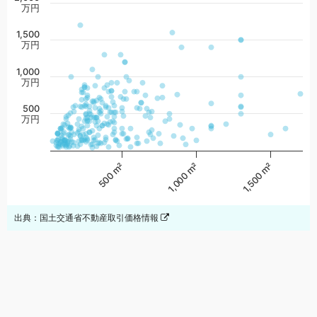
万円
1,500
万円
1,000
万円
500
万円
1,500 m²
1,000 m²
500 m²
出典：国土交通省不動産取引価格情報