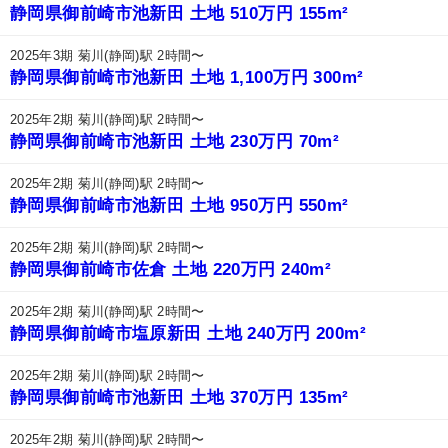
静岡県御前崎市池新田 土地 510万円 155m²
2025年3期 菊川(静岡)駅 2時間〜
静岡県御前崎市池新田 土地 1,100万円 300m²
2025年2期 菊川(静岡)駅 2時間〜
静岡県御前崎市池新田 土地 230万円 70m²
2025年2期 菊川(静岡)駅 2時間〜
静岡県御前崎市池新田 土地 950万円 550m²
2025年2期 菊川(静岡)駅 2時間〜
静岡県御前崎市佐倉 土地 220万円 240m²
2025年2期 菊川(静岡)駅 2時間〜
静岡県御前崎市塩原新田 土地 240万円 200m²
2025年2期 菊川(静岡)駅 2時間〜
静岡県御前崎市池新田 土地 370万円 135m²
2025年2期 菊川(静岡)駅 2時間〜