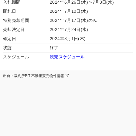
入札期間
2024年6月26日(水)〜7月3日(水)
開札日
2024年7月10日(水)
特別売却期間
2024年7月17日(水)のみ
売却決定日
2024年7月24日(水)
確定日
2024年8月1日(木)
状態
終了
スケジュール
競売スケジュール
出典：裁判所BIT 不動産競売物件情報