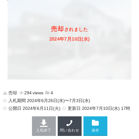
売却
されました
2024年7月10日(水)
売却
294
4
入札期間 2024年6月26日(水)〜7月3日(水)
公開日
2024年6月11日(火)
更新日
2024年7月10日(水) 17時
入札終了
問い合わせ