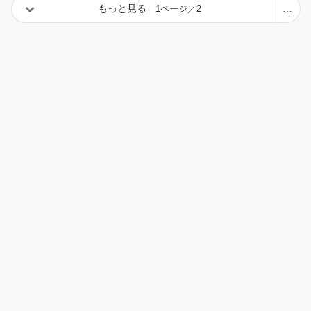
もっと見る
1ページ／2