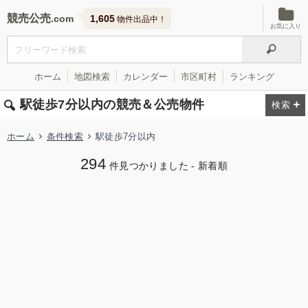
競売公売
1,605
物件出品中！
お気に入り
ホーム
地図検索
カレンダー
市区町村
ランキング
駅徒歩7分以内の競売＆公売物件
ホーム
条件検索
駅徒歩7分以内
294
件見つかりました - 新着順