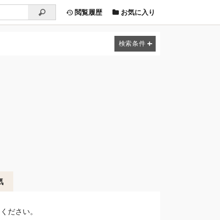
閲覧履歴
お気に入り
気
しください。