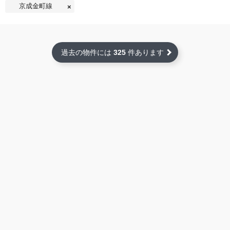
京成金町線
過去の物件には
325
件あります