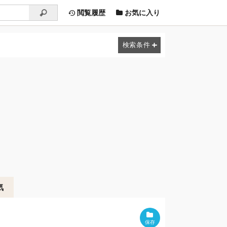
閲覧履歴
お気に入り
気