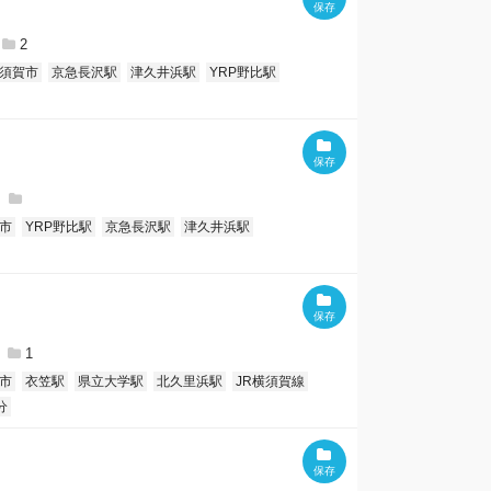
2
須賀市
京急長沢駅
津久井浜駅
YRP野比駅
市
YRP野比駅
京急長沢駅
津久井浜駅
1
市
衣笠駅
県立大学駅
北久里浜駅
JR横須賀線
分