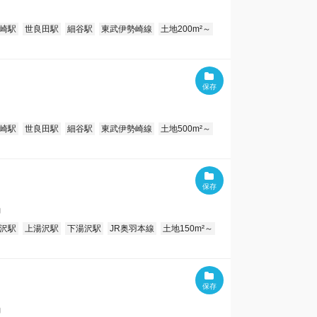
崎駅
世良田駅
細谷駅
東武伊勢崎線
土地200m²～
崎駅
世良田駅
細谷駅
東武伊勢崎線
土地500m²～
沢駅
上湯沢駅
下湯沢駅
JR奥羽本線
土地150m²～