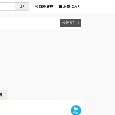
閲覧履歴
お気に入り
気