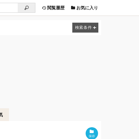
閲覧履歴
お気に入り
気