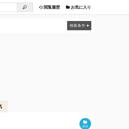
閲覧履歴
お気に入り
気