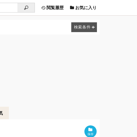
閲覧履歴
お気に入り
気