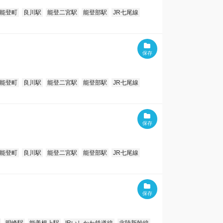
能登町
良川駅
能登二宮駅
能登部駅
JR七尾線
能登町
良川駅
能登二宮駅
能登部駅
JR七尾線
能登町
良川駅
能登二宮駅
能登部駅
JR七尾線