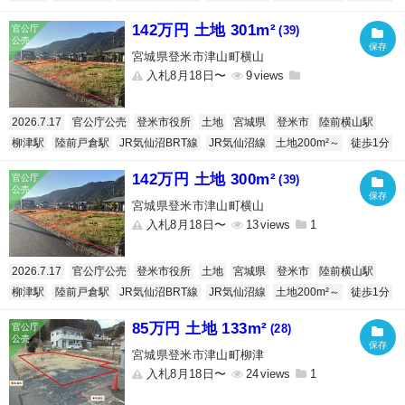
142万円 土地 301m²
(39)
宮城県登米市津山町横山
入札8月18日〜
9
2026.7.17
官公庁公売
登米市役所
土地
宮城県
登米市
陸前横山駅
柳津駅
陸前戸倉駅
JR気仙沼BRT線
JR気仙沼線
土地200m²～
徒歩1分
142万円 土地 300m²
(39)
宮城県登米市津山町横山
入札8月18日〜
13
1
2026.7.17
官公庁公売
登米市役所
土地
宮城県
登米市
陸前横山駅
柳津駅
陸前戸倉駅
JR気仙沼BRT線
JR気仙沼線
土地200m²～
徒歩1分
85万円 土地 133m²
(28)
宮城県登米市津山町柳津
入札8月18日〜
24
1