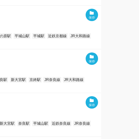
の原駅
平城山駅
平城駅
近鉄京都線
JR大和路線
良駅
新大宮駅
京終駅
JR奈良線
JR大和路線
新大宮駅
奈良駅
平城山駅
近鉄奈良線
JR奈良線