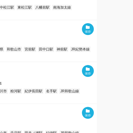
中松江駅
東松江駅
八幡前駅
南海加太線
県
和歌山市
宮前駅
田中口駅
神前駅
JR紀勢本線
4
川市
粉河駅
紀伊長田駅
名手駅
JR和歌山線