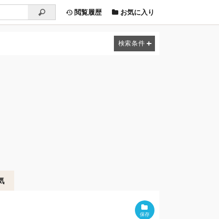
閲覧履歴
お気に入り
気