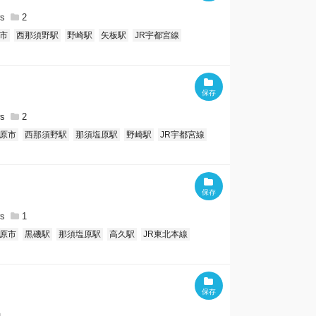
2
市
西那須野駅
野崎駅
矢板駅
JR宇都宮線
2
原市
西那須野駅
那須塩原駅
野崎駅
JR宇都宮線
1
原市
黒磯駅
那須塩原駅
高久駅
JR東北本線