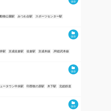
動物公園駅
みつわ台駅
スポーツセンター駅
井駅
京成佐倉駅
佐倉駅
京成本線
JR総武本線
ュータウン中央駅
印西牧の原駅
木下駅
北総鉄道