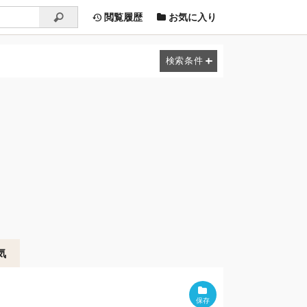
閲覧履歴
お気に入り
気