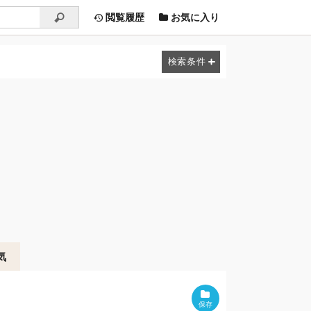
閲覧履歴
お気に入り
気