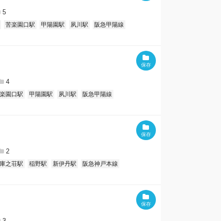
5
苦楽園口駅
甲陽園駅
夙川駅
阪急甲陽線
4
楽園口駅
甲陽園駅
夙川駅
阪急甲陽線
2
庫之荘駅
稲野駅
新伊丹駅
阪急神戸本線
3