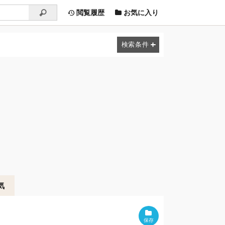
閲覧履歴
お気に入り
気