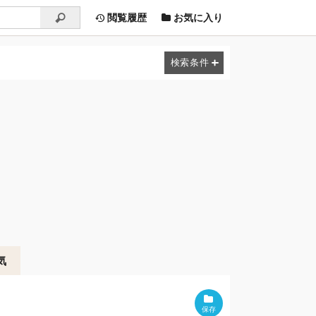
閲覧履歴
お気に入り
気