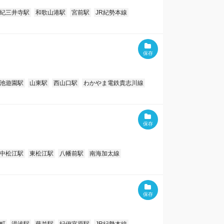
紀三井寺駅
和歌山港駅
宮前駅
JR紀勢本線
池遊園駅
山東駅
西山口駅
わかやま電鉄貴志川線
中松江駅
東松江駅
八幡前駅
南海加太線