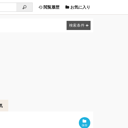
閲覧履歴
お気に入り
気