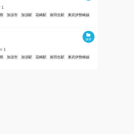
1
県
加須市
加須駅
花崎駅
南羽生駅
東武伊勢崎線
1
県
加須市
加須駅
花崎駅
南羽生駅
東武伊勢崎線