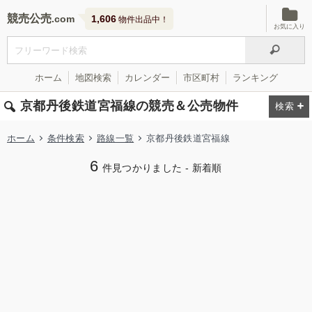
競売公売
1,606
物件出品中！
お気に入り
ホーム
地図検索
カレンダー
市区町村
ランキング
京都丹後鉄道宮福線の競売＆公売物件
ホーム
条件検索
路線一覧
京都丹後鉄道宮福線
6
件見つかりました - 新着順