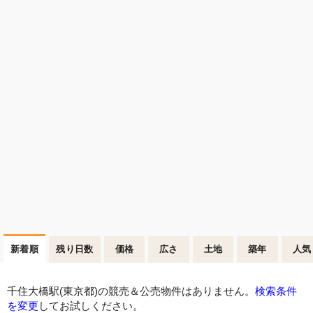
新着順
残り日数
価格
広さ
土地
築年
人気
千住大橋駅(東京都)の競売＆公売物件はありません。
検索条件
を変更
してお試しください。