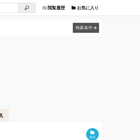
閲覧履歴
お気に入り
気