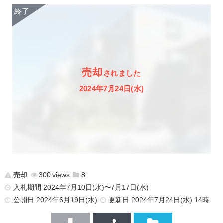
売却
されました
2024年7月24日(水)
売却
300
8
入札期間 2024年7月10日(水)〜7月17日(水)
公開日
2024年6月19日(水)
更新日
2024年7月24日(水) 14時