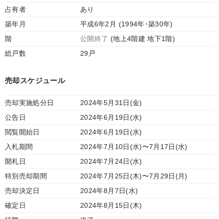
占有者
あり
築年月
平成6年2月 (1994年･築30年)
階
公開終了
(地上4階建 地下1階)
総戸数
29戸
売却スケジュール
売却実施処分日
2024年5月31日(金)
公告日
2024年6月19日(水)
閲覧開始日
2024年6月19日(水)
入札期間
2024年7月10日(水)〜7月17日(水)
開札日
2024年7月24日(水)
特別売却期間
2024年7月25日(木)〜7月29日(月)
売却決定日
2024年8月7日(水)
確定日
2024年8月15日(木)