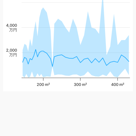
4,000
万円
2,000
万円
200 m²
300 m²
400 m²