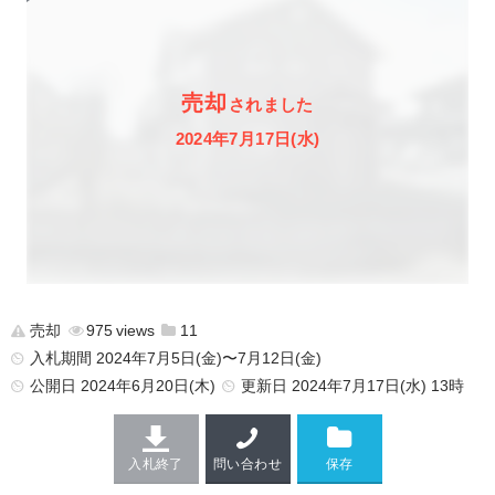
売却
されました
2024年7月17日(水)
売却
975
11
入札期間 2024年7月5日(金)〜7月12日(金)
公開日
2024年6月20日(木)
更新日
2024年7月17日(水) 13時
入札終了
問い合わせ