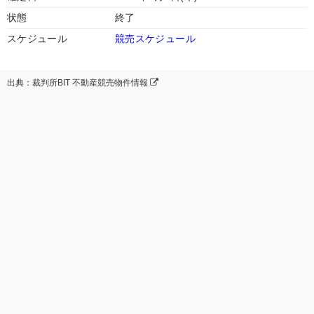
状態
終了
スケジュール
競売スケジュール
出典：裁判所BIT 不動産競売物件情報