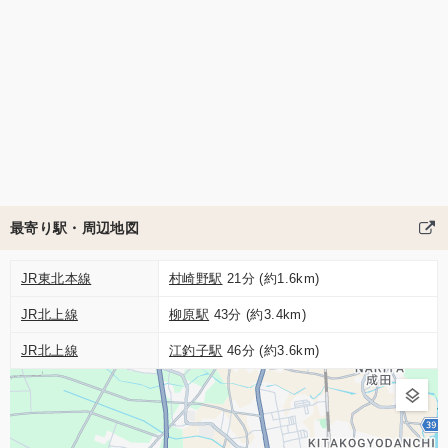
最寄り駅・周辺地図
JR東北本線
村崎野駅
21分 (約1.6km)
JR北上線
柳原駅
43分 (約3.4km)
JR北上線
江釣子駅
46分 (約3.6km)