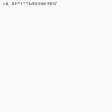
出典：裁判所BIT 不動産競売物件情報