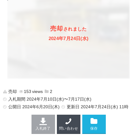
売却
されました
2024年7月24日(水)
売却
153
2
入札期間 2024年7月10日(水)〜7月17日(水)
公開日
2024年6月20日(木)
更新日
2024年7月24日(水) 11時
入札終了
問い合わせ