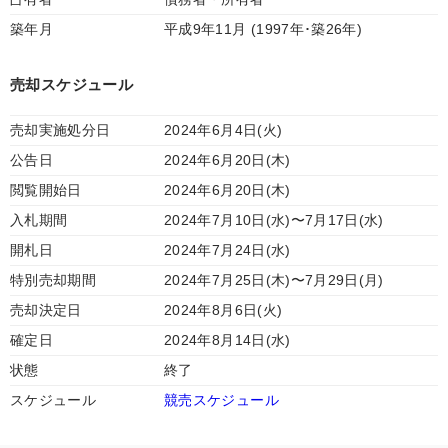
築年月
平成9年11月 (1997年･築26年)
売却スケジュール
売却実施処分日
2024年6月4日(火)
公告日
2024年6月20日(木)
閲覧開始日
2024年6月20日(木)
入札期間
2024年7月10日(水)〜7月17日(水)
開札日
2024年7月24日(水)
特別売却期間
2024年7月25日(木)〜7月29日(月)
売却決定日
2024年8月6日(火)
確定日
2024年8月14日(水)
状態
終了
スケジュール
競売スケジュール