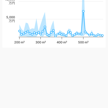
万円
5,000
万円
200 m²
300 m²
400 m²
500 m²