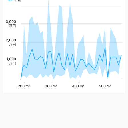
3,000
万円
2,000
万円
1,000
万円
200 m²
300 m²
400 m²
500 m²