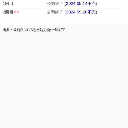
1回目
公開終了
(
2024.05.14不売
)
2回目
公開終了
(
2024.05.20不売
)
出典：裁判所BIT 不動産競売物件情報