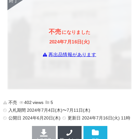
不売
になりました
2024年7月16日(火)
再出品情報があります
不売
402
5
入札期間 2024年7月4日(木)〜7月11日(木)
公開日
2024年6月20日(木)
更新日
2024年7月16日(火) 11時