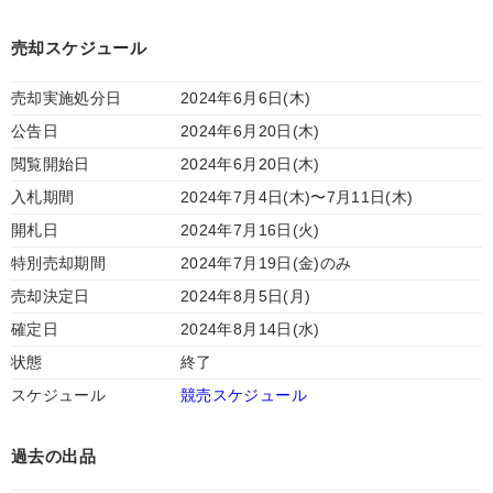
売却スケジュール
売却実施処分日
2024年6月6日(木)
公告日
2024年6月20日(木)
閲覧開始日
2024年6月20日(木)
入札期間
2024年7月4日(木)〜7月11日(木)
開札日
2024年7月16日(火)
特別売却期間
2024年7月19日(金)のみ
売却決定日
2024年8月5日(月)
確定日
2024年8月14日(水)
状態
終了
スケジュール
競売スケジュール
過去の出品