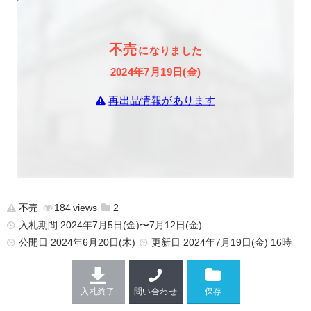
不売
になりました
2024年7月19日(金)
再出品情報があります
不売
184
2
入札期間 2024年7月5日(金)〜7月12日(金)
公開日
2024年6月20日(木)
更新日
2024年7月19日(金) 16時
入札終了
問い合わせ