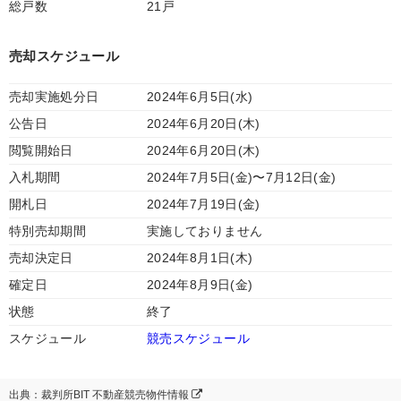
総戸数
21戸
売却スケジュール
売却実施処分日
2024年6月5日(水)
公告日
2024年6月20日(木)
閲覧開始日
2024年6月20日(木)
入札期間
2024年7月5日(金)〜7月12日(金)
開札日
2024年7月19日(金)
特別売却期間
実施しておりません
売却決定日
2024年8月1日(木)
確定日
2024年8月9日(金)
状態
終了
スケジュール
競売スケジュール
出典：裁判所BIT 不動産競売物件情報