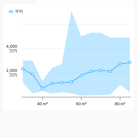
平均
4,000
万円
2,000
万円
40 m²
60 m²
80 m²