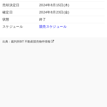
売却決定日
2024年8月15日(木)
確定日
2024年8月23日(金)
状態
終了
スケジュール
競売スケジュール
出典：裁判所BIT 不動産競売物件情報