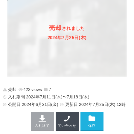
売却
されました
2024年7月25日(木)
売却
422
7
入札期間 2024年7月11日(木)〜7月18日(木)
公開日
2024年6月21日(金)
更新日
2024年7月25日(木) 12時
入札終了
問い合わせ