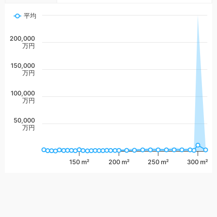
平均
200,000
万円
150,000
万円
100,000
万円
50,000
万円
150 m²
200 m²
250 m²
300 m²