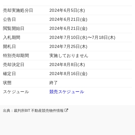
売却実施処分日
2024年6月5日(水)
公告日
2024年6月21日(金)
閲覧開始日
2024年6月21日(金)
入札期間
2024年7月10日(水)〜7月18日(木)
開札日
2024年7月25日(木)
特別売却期間
実施しておりません
売却決定日
2024年8月8日(木)
確定日
2024年8月16日(金)
状態
終了
スケジュール
競売スケジュール
出典：裁判所BIT 不動産競売物件情報