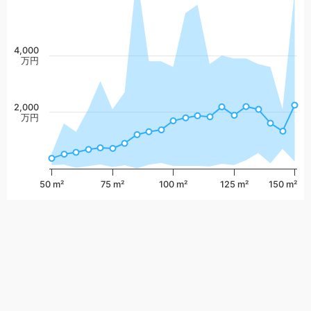
4,000
万円
2,000
万円
50 m²
75 m²
100 m²
125 m²
150 m²