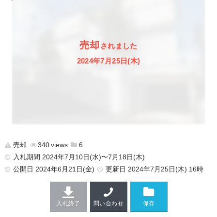
売却
されました
2024年7月25日(木)
売却
340
6
入札期間 2024年7月10日(水)〜7月18日(木)
公開日
2024年6月21日(金)
更新日
2024年7月25日(木) 16時
入札終了
問い合わせ