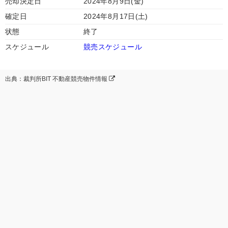
売却決定日
2024年8月9日(金)
確定日
2024年8月17日(土)
状態
終了
スケジュール
競売スケジュール
出典：裁判所BIT 不動産競売物件情報