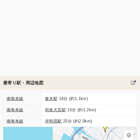
最寄り駅・周辺地図
南海本線
春木駅
14分 (約1.1km)
南海本線
和泉大宮駅
15分 (約1.2km)
南海本線
岸和田駅
25分 (約2.0km)
3