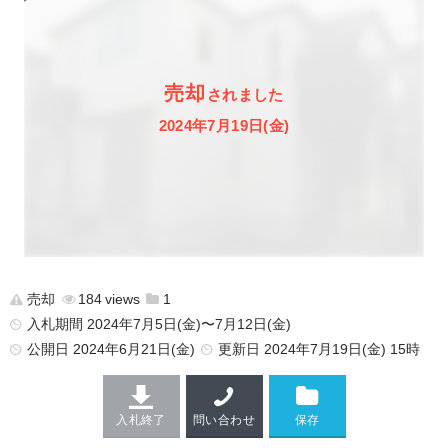
売却
されました
2024年7月19日(金)
売却
184
1
入札期間 2024年7月5日(金)〜7月12日(金)
公開日
2024年6月21日(金)
更新日
2024年7月19日(金) 15時
入札終了
問い合わせ