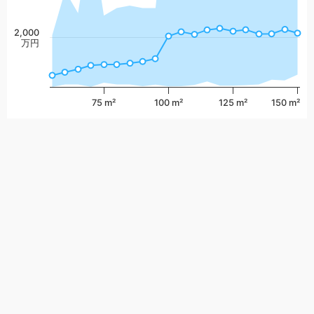
2,000
万円
75 m²
100 m²
125 m²
150 m²