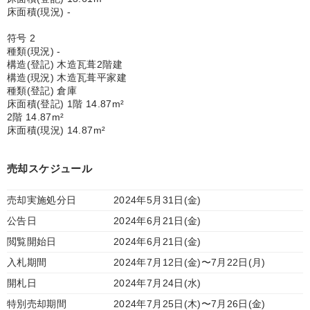
床面積(現況) -
符号 2
種類(現況) -
構造(登記) 木造瓦葺2階建
構造(現況) 木造瓦葺平家建
種類(登記) 倉庫
床面積(登記) 1階 14.87m²
2階 14.87m²
床面積(現況) 14.87m²
売却スケジュール
売却実施処分日
2024年5月31日(金)
公告日
2024年6月21日(金)
閲覧開始日
2024年6月21日(金)
入札期間
2024年7月12日(金)〜7月22日(月)
開札日
2024年7月24日(水)
特別売却期間
2024年7月25日(木)〜7月26日(金)