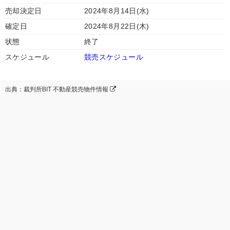
売却決定日
2024年8月14日(水)
確定日
2024年8月22日(木)
状態
終了
スケジュール
競売スケジュール
出典：裁判所BIT 不動産競売物件情報