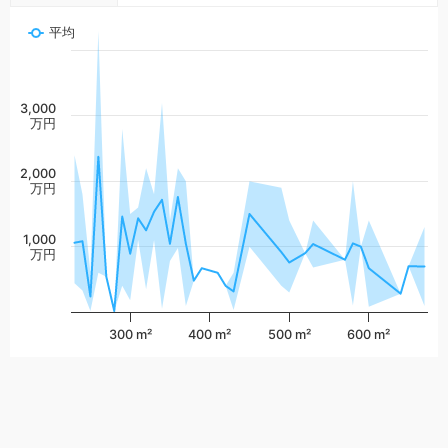
平均
3,000
万円
2,000
万円
1,000
万円
300 m²
400 m²
500 m²
600 m²