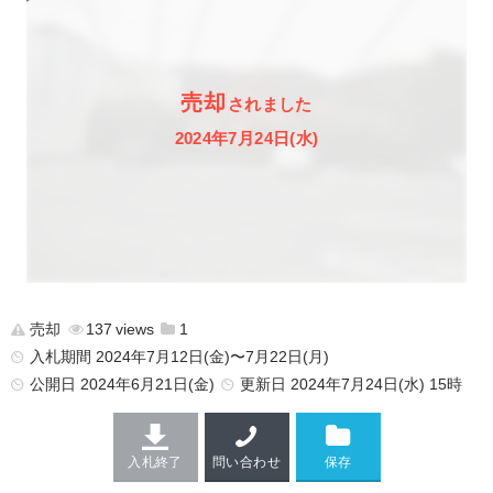
売却
されました
2024年7月24日(水)
売却
137
1
入札期間 2024年7月12日(金)〜7月22日(月)
公開日
2024年6月21日(金)
更新日
2024年7月24日(水) 15時
入札終了
問い合わせ