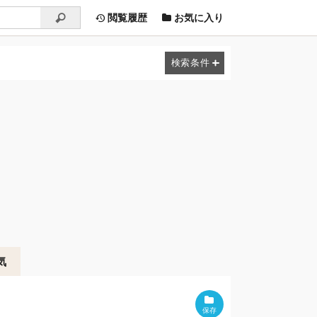
閲覧履歴
お気に入り
気