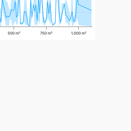
500 m²
750 m²
1,000 m²