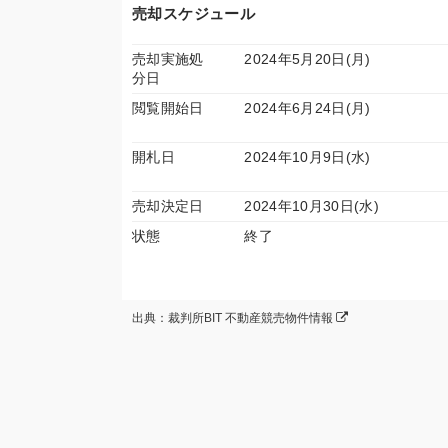
売却スケジュール
売却実施処
2024年5月20日(月)
分日
閲覧開始日
2024年6月24日(月)
開札日
2024年10月9日(水)
売却決定日
2024年10月30日(水)
状態
終了
出典：裁判所BIT 不動産競売物件情報