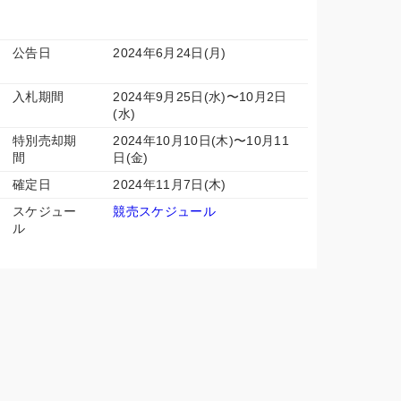
公告日
2024年6月24日(月)
入札期間
2024年9月25日(水)〜10月2日
(水)
特別売却期
2024年10月10日(木)〜10月11
間
日(金)
確定日
2024年11月7日(木)
スケジュー
競売スケジュール
ル