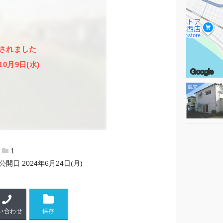
されました
10月9日(水)
Google
1
公開日
2024年6月24日(月)
い合わせ