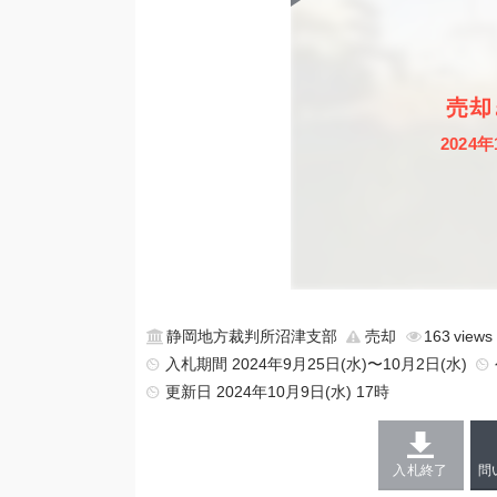
売却
2024年
静岡地方裁判所沼津支部
売却
163
入札期間 2024年9月25日(水)〜10月2日(水)
更新日
2024年10月9日(水) 17時
入札終了
問