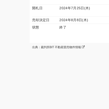
開札日
2024年7月25日(木)
売却決定日
2024年8月8日(木)
状態
終了
出典：裁判所BIT 不動産競売物件情報