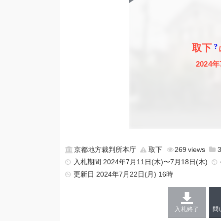
取下
2024年
京都地方裁判所本庁
取下
269
入札期間 2024年7月11日(木)〜7月18日(木)
更新日
2024年7月22日(月) 16時
入札終了
問