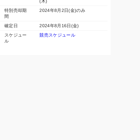
(木)
特別売却期
2024年8月2日(金)のみ
間
確定日
2024年8月16日(金)
スケジュー
競売スケジュール
ル