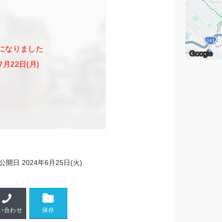
になりました
Google
7月22日(月)
3
公開日
2024年6月25日(火)
い合わせ