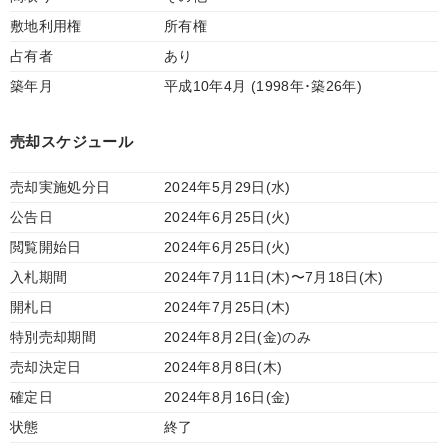
敷地利用権
所有権
占有者
あり
築年月
平成10年4月 (1998年･築26年)
売却スケジュール
売却実施処分日
2024年5月29日(水)
公告日
2024年6月25日(火)
閲覧開始日
2024年6月25日(火)
入札期間
2024年7月11日(木)〜7月18日(木)
開札日
2024年7月25日(木)
特別売却期間
2024年8月2日(金)のみ
売却決定日
2024年8月8日(木)
確定日
2024年8月16日(金)
状態
終了