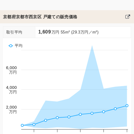
京都府京都市西京区 戸建ての販売価格
1,609
取引平均
万円 55m² (29.3万円／m²)
平均
6,000
万円
4,000
万円
2,000
万円