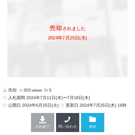
売却
されました
2024年7月25日(木)
売却
303
5
入札期間 2024年7月11日(木)〜7月18日(木)
公開日
2024年6月25日(火)
更新日
2024年7月25日(木) 16時
入札終了
問い合わせ