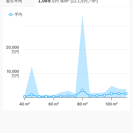
1,089
取引平均
万円 90m² (12.1万円／m²)
平均
20,000
万円
10,000
万円
40 m²
60 m²
80 m²
100 m²