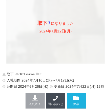
取下
になりました
2024年7月22日(月)
取下
181
3
入札期間 2024年7月10日(水)〜7月17日(水)
公開日
2024年6月26日(水)
更新日
2024年7月22日(月) 16時
入札終了
問い合わせ