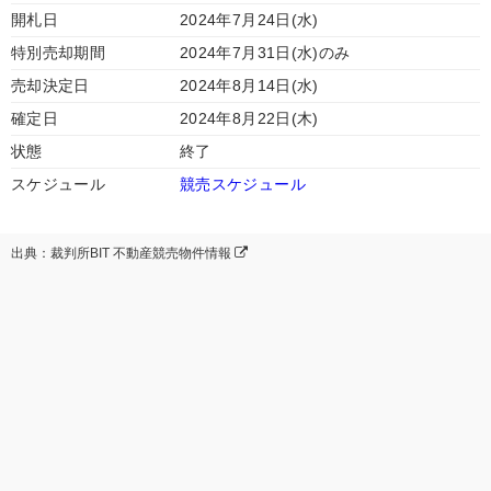
開札日
2024年7月24日(水)
特別売却期間
2024年7月31日(水)のみ
売却決定日
2024年8月14日(水)
確定日
2024年8月22日(木)
状態
終了
スケジュール
競売スケジュール
出典：裁判所BIT 不動産競売物件情報