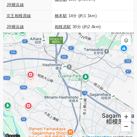
JR横浜線
京王相模原線
橋本駅
14分 (約1.1km)
JR横浜線
相模原駅
30分 (約2.4km)
+
−
Google
©
OpenStreetMap
contributors