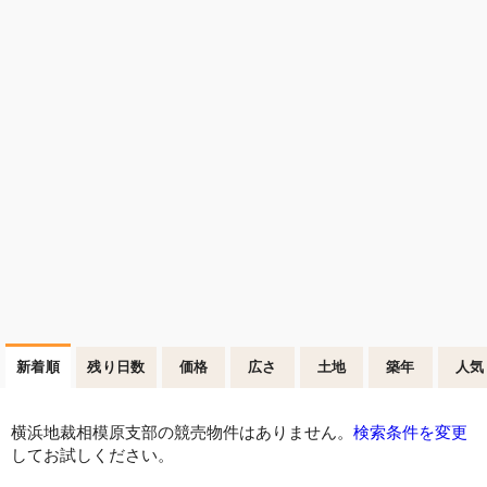
新着順
残り日数
価格
広さ
土地
築年
人気
横浜地裁相模原支部の競売物件はありません。
検索条件を変更
してお試しください。