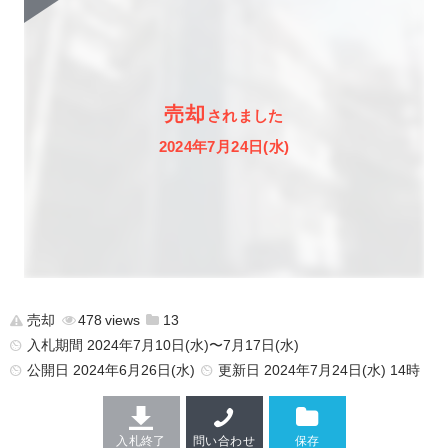
売却
されました
2024年7月24日(水)
売却
478
13
入札期間 2024年7月10日(水)〜7月17日(水)
公開日
2024年6月26日(水)
更新日
2024年7月24日(水) 14時
入札終了
問い合わせ