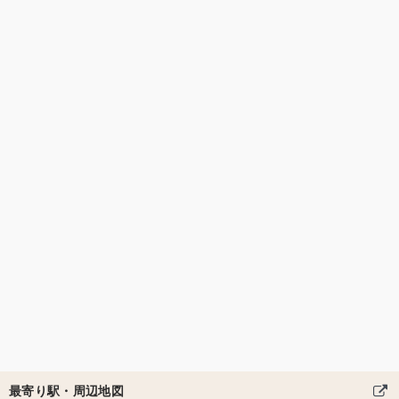
最寄り駅・周辺地図