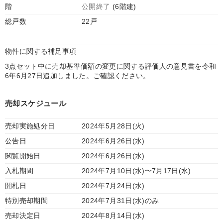
階
公開終了
(6階建)
総戸数
22戸
物件に関する補足事項
3点セット中に売却基準価額の変更に関する評価人の意見書を令和
6年6月27日追加しました。ご確認ください。
売却スケジュール
売却実施処分日
2024年5月28日(火)
公告日
2024年6月26日(水)
閲覧開始日
2024年6月26日(水)
入札期間
2024年7月10日(水)〜7月17日(水)
開札日
2024年7月24日(水)
特別売却期間
2024年7月31日(水)のみ
売却決定日
2024年8月14日(水)